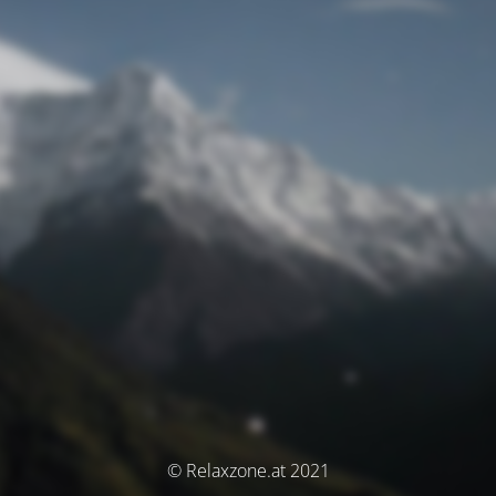
© Relaxzone.at 2021