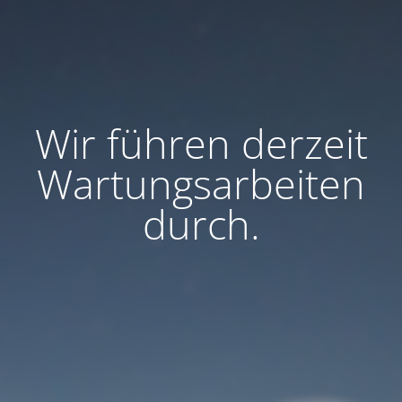
Wir führen derzeit
Wartungsarbeiten
durch.